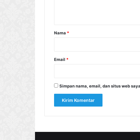
n
t
a
r
Nama
*
*
Email
*
Simpan nama, email, dan situs web say