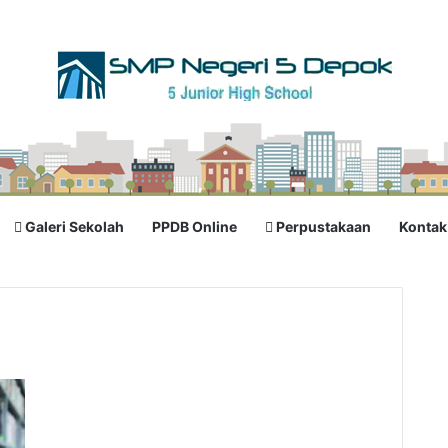
Galeri Sekolah
PPDB Online
Perpustakaan
Kontak