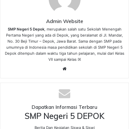
Admin Website
SMP Negeri 5 Depok
, merupakan salah satu Sekolah Menengah
Pertama Negeri yang ada di Depok, yang beralamat di Jl. Mandar,
No. 30 Beji Timur – Depok, Jawa Barat. Sama dengan SMP pada
umumnya di Indonesia masa pendidikan sekolah di SMP Negeri 5
Depok ditempuh dalam waktu tiga tahun pelajaran, mulai dari Kelas
VII sampai Kelas IX
We
bsi
te
Dapatkan Informasi Terbaru
SMP Negeri 5 DEPOK
Berita Dan Kegiatan Siswa & Siswi