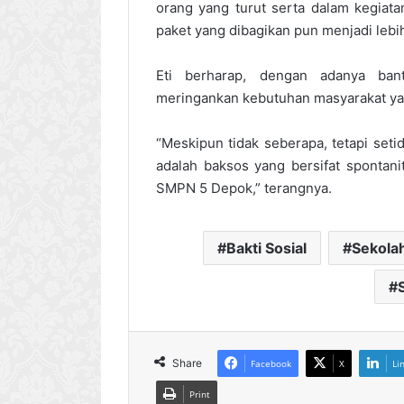
orang yang turut serta dalam kegiata
paket yang dibagikan pun menjadi lebih
Eti berharap, dengan adanya ban
meringankan kebutuhan masyarakat yan
“Meskipun tidak seberapa, tetapi set
adalah baksos yang bersifat spontani
SMPN 5 Depok,” terangnya.
Bakti Sosial
Sekola
Share
Facebook
X
Li
Print