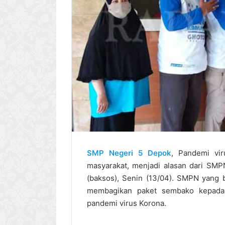
SMP Negeri 5 Depok
, Pandemi vi
masyarakat, menjadi alasan dari SMP
(baksos), Senin (13/04). SMPN yang b
membagikan paket sembako kepada
pandemi virus Korona.