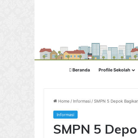
Beranda
Profile Sekolah
Home
/
Informasi
/
SMPN 5 Depok Bagikan
Informasi
SMPN 5 Depo