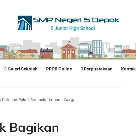
Galeri Sekolah
PPDB Online
Perpustakaan
Kontak
 Ratusan Paket Sembako Kepada Warga
k Bagikan