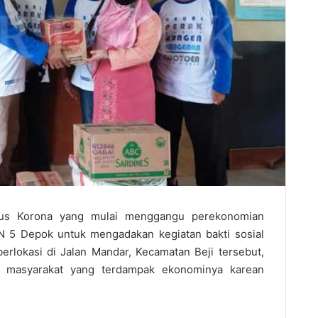
rus Korona yang mulai menggangu perekonomian
N 5 Depok untuk mengadakan kegiatan bakti sosial
erlokasi di Jalan Mandar, Kecamatan Beji tersebut,
 masyarakat yang terdampak ekonominya karean