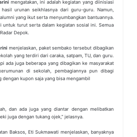
rini
mengatakan, ini adalah kegiatan yang diinisiasi
 hasil urunan seikhlasnya dari guru-guru. Namun,
a alumni yang ikut serta menyumbangkan bantuannya.
i untuk turut serta dalam kegiatan sosial ini. Semua
 Radar Depok.
rini
menjelaskan, paket sembako tersebut dibagikan
kolah yang terdiri dari caraka, satpam, TU, dan guru.
tapi ada juga beberapa yang dibagikan ke masyarakat
kerumunan di sekolah, pembagiannya pun dibagi
ng dengan kupon saja yang bisa mengambil
ah, dan ada juga yang diantar dengan melibatkan
eki juga dengan tukang ojek,” jelasnya.
tan Baksos, Eti Sukmawati menjelaskan, banyaknya